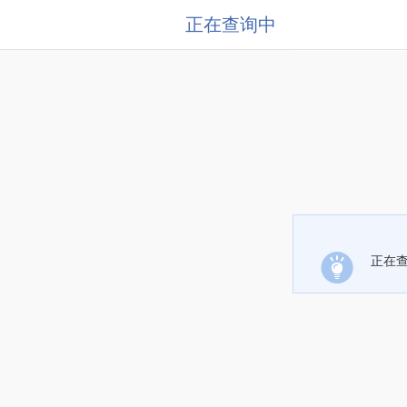
正在查询中
正在