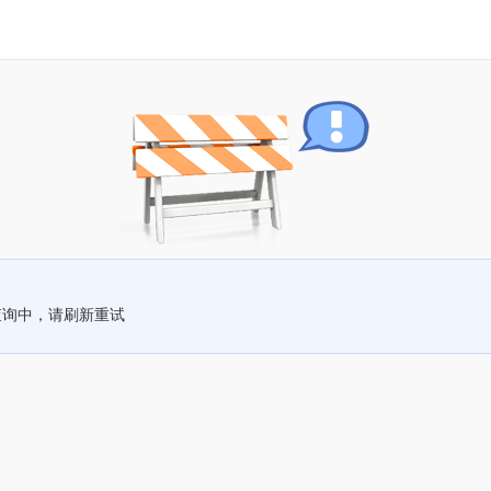
查询中，请刷新重试